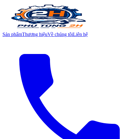
Sản phẩm
Thương hiệu
Về chúng tôi
Liên hệ