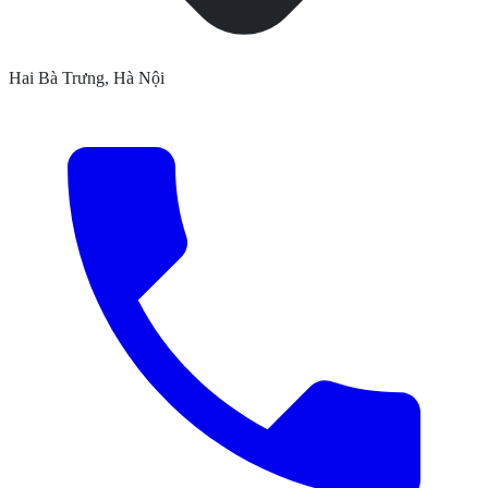
Hai Bà Trưng, Hà Nội