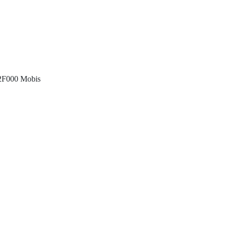
12F000 Mobis