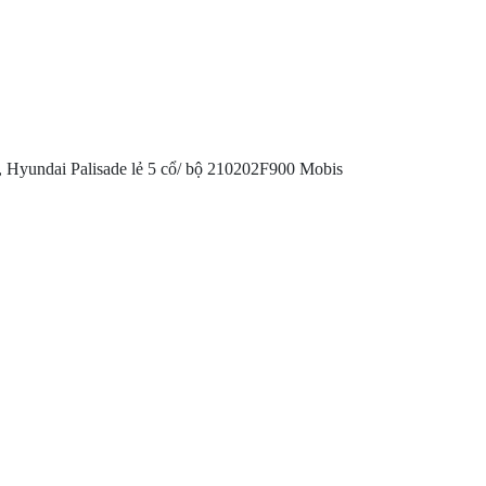
0, Hyundai Palisade lẻ 5 cổ/ bộ 210202F900 Mobis