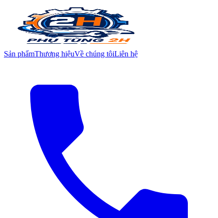
Sản phẩm
Thương hiệu
Về chúng tôi
Liên hệ