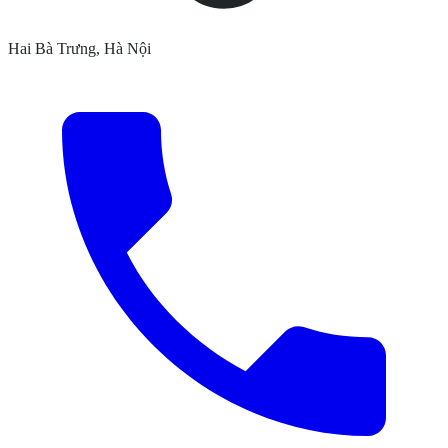
Hai Bà Trưng, Hà Nội