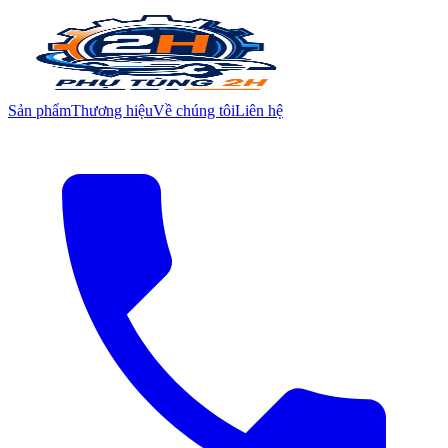
Sản phẩm
Thương hiệu
Về chúng tôi
Liên hệ