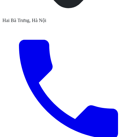
Hai Bà Trưng, Hà Nội