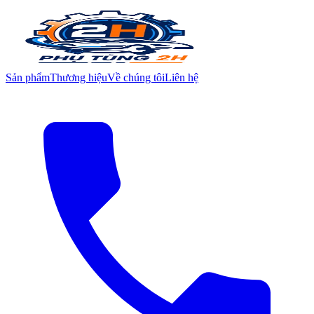
Sản phẩm
Thương hiệu
Về chúng tôi
Liên hệ