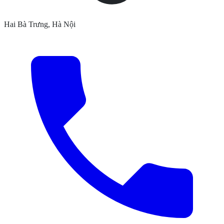
Hai Bà Trưng, Hà Nội