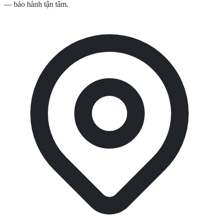
— bảo hành tận tâm.