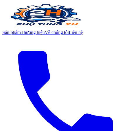
Sản phẩm
Thương hiệu
Về chúng tôi
Liên hệ