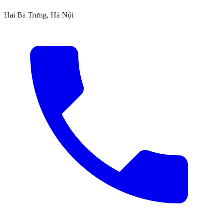
Hai Bà Trưng, Hà Nội