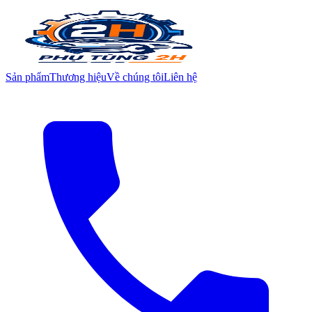
Sản phẩm
Thương hiệu
Về chúng tôi
Liên hệ