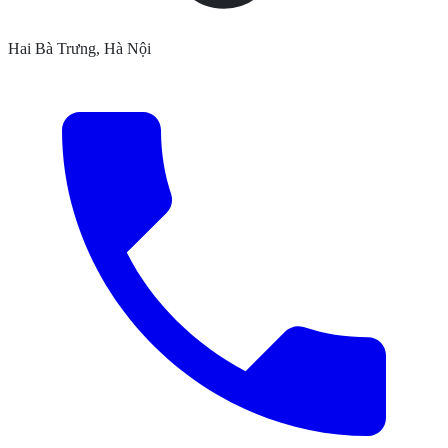
Hai Bà Trưng, Hà Nội