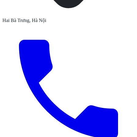
Hai Bà Trưng, Hà Nội