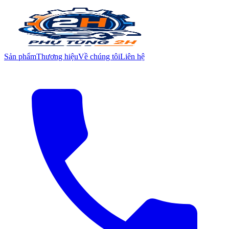
Sản phẩm
Thương hiệu
Về chúng tôi
Liên hệ