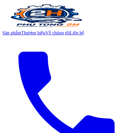
Sản phẩm
Thương hiệu
Về chúng tôi
Liên hệ