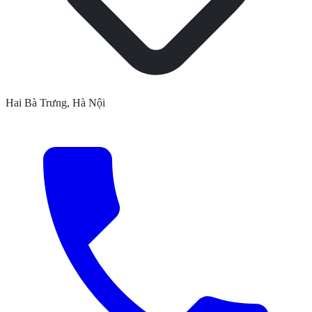
Hai Bà Trưng, Hà Nội