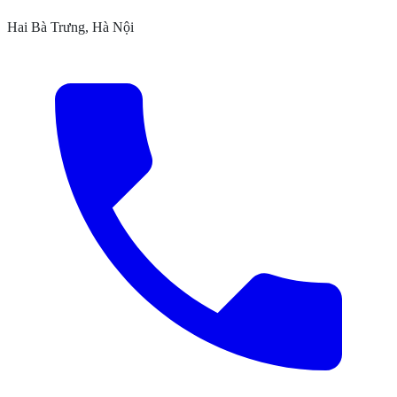
Hai Bà Trưng, Hà Nội