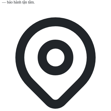
— bảo hành tận tâm.