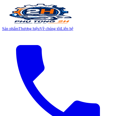
Sản phẩm
Thương hiệu
Về chúng tôi
Liên hệ