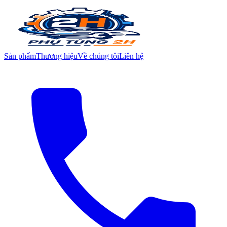
Sản phẩm
Thương hiệu
Về chúng tôi
Liên hệ