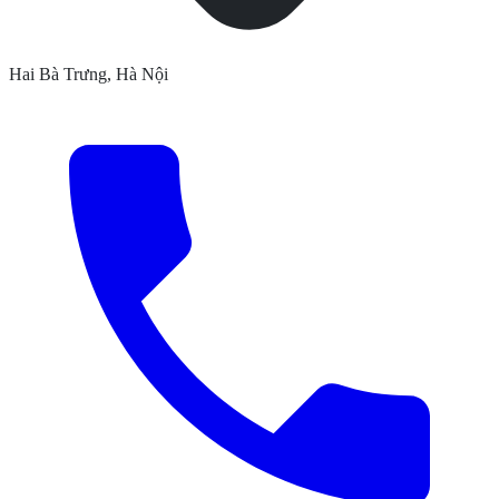
Hai Bà Trưng, Hà Nội