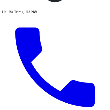
Hai Bà Trưng, Hà Nội