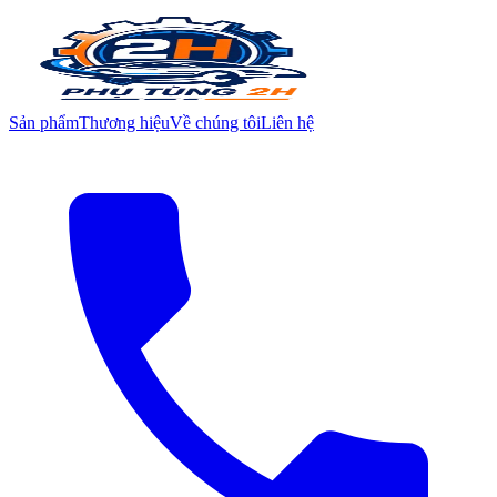
Sản phẩm
Thương hiệu
Về chúng tôi
Liên hệ