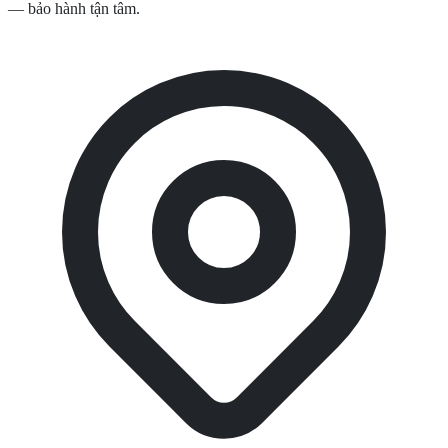
— bảo hành tận tâm.