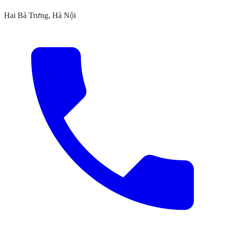
Hai Bà Trưng, Hà Nội