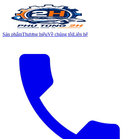
Sản phẩm
Thương hiệu
Về chúng tôi
Liên hệ