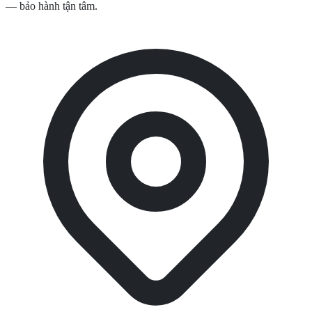
— bảo hành tận tâm.