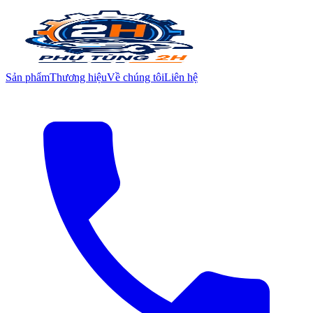
Sản phẩm
Thương hiệu
Về chúng tôi
Liên hệ