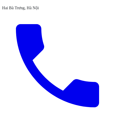
Hai Bà Trưng, Hà Nội