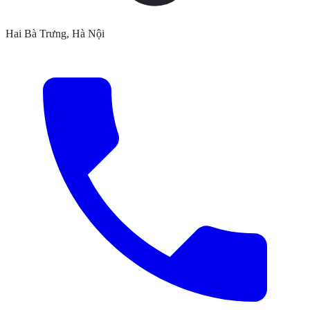
Hai Bà Trưng, Hà Nội