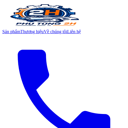
Sản phẩm
Thương hiệu
Về chúng tôi
Liên hệ