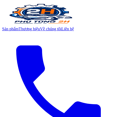
Sản phẩm
Thương hiệu
Về chúng tôi
Liên hệ