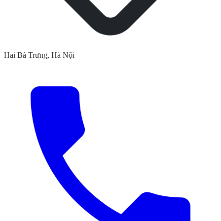
Hai Bà Trưng, Hà Nội