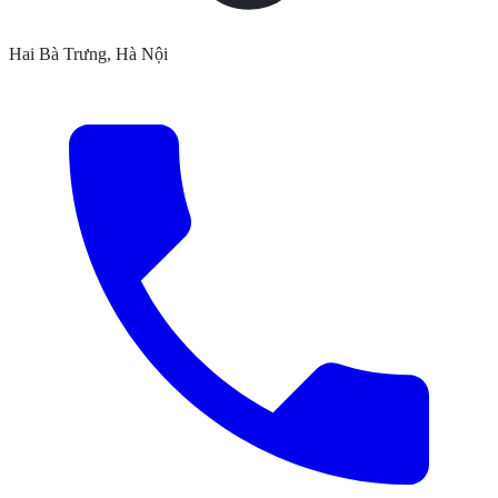
Hai Bà Trưng, Hà Nội