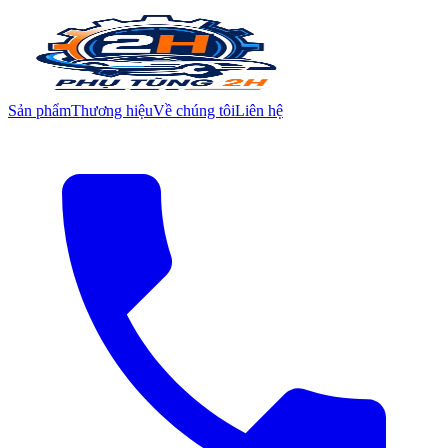
Sản phẩm
Thương hiệu
Về chúng tôi
Liên hệ