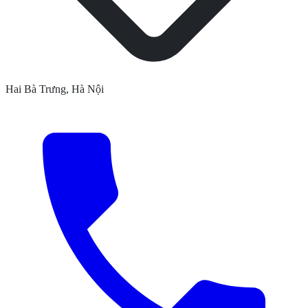
Hai Bà Trưng, Hà Nội