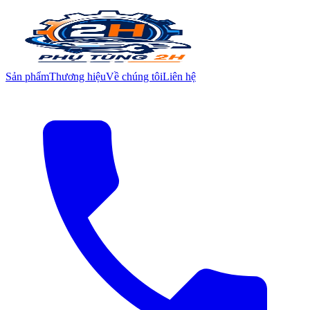
Sản phẩm
Thương hiệu
Về chúng tôi
Liên hệ