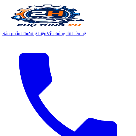
Sản phẩm
Thương hiệu
Về chúng tôi
Liên hệ