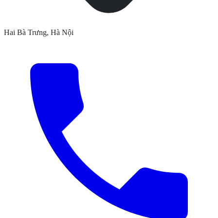
Hai Bà Trưng, Hà Nội