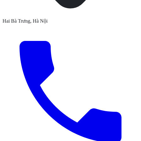
Hai Bà Trưng, Hà Nội