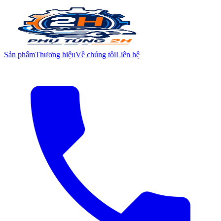
Sản phẩm
Thương hiệu
Về chúng tôi
Liên hệ