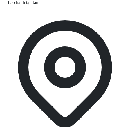
— bảo hành tận tâm.