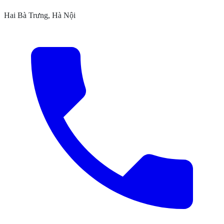
Hai Bà Trưng, Hà Nội