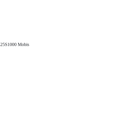
5325S1000 Mobis