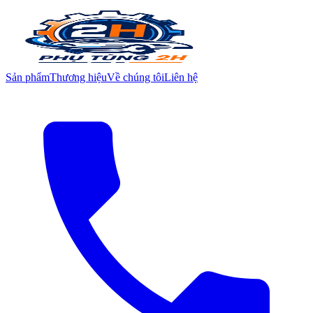
Sản phẩm
Thương hiệu
Về chúng tôi
Liên hệ