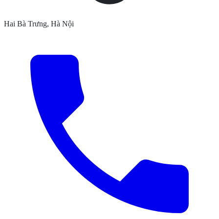
Hai Bà Trưng, Hà Nội