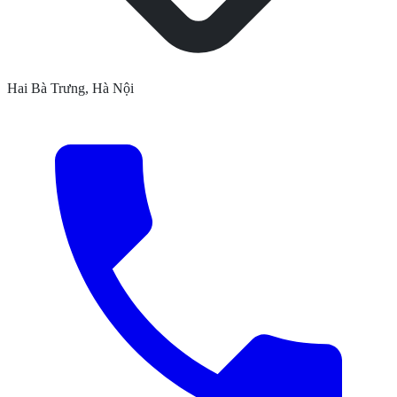
Hai Bà Trưng, Hà Nội