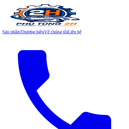
Sản phẩm
Thương hiệu
Về chúng tôi
Liên hệ