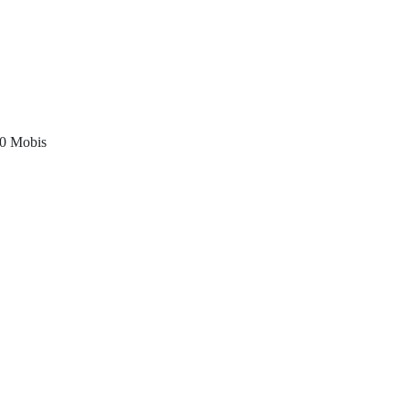
0 Mobis