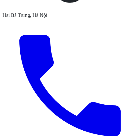
Hai Bà Trưng, Hà Nội