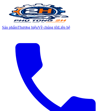
Sản phẩm
Thương hiệu
Về chúng tôi
Liên hệ