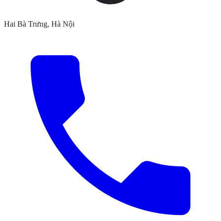
Hai Bà Trưng, Hà Nội