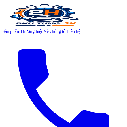
Sản phẩm
Thương hiệu
Về chúng tôi
Liên hệ