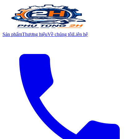
Sản phẩm
Thương hiệu
Về chúng tôi
Liên hệ