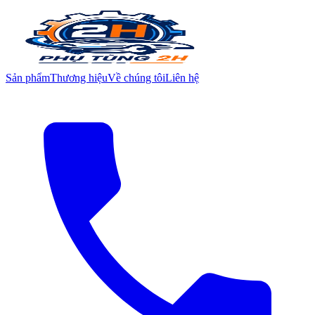
Sản phẩm
Thương hiệu
Về chúng tôi
Liên hệ