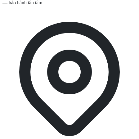
— bảo hành tận tâm.