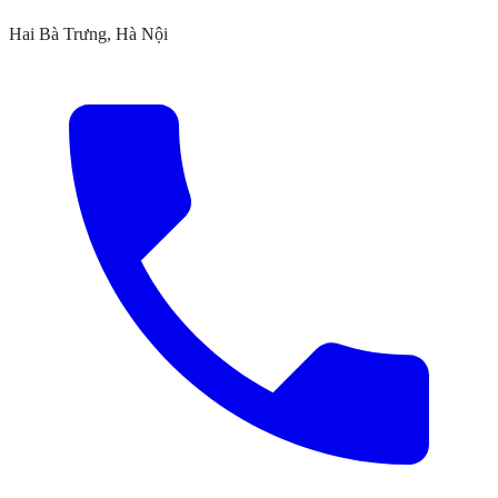
Hai Bà Trưng, Hà Nội