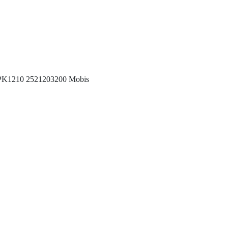
 5PK1210 2521203200 Mobis