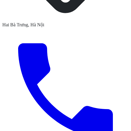
Hai Bà Trưng, Hà Nội