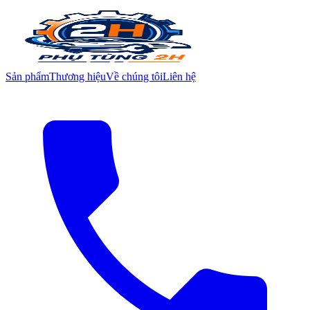
Sản phẩm
Thương hiệu
Về chúng tôi
Liên hệ