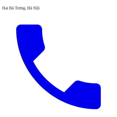
Hai Bà Trưng, Hà Nội