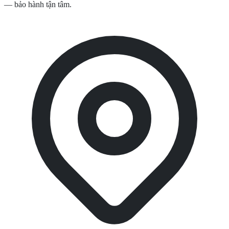
— bảo hành tận tâm.