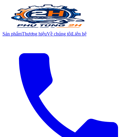
Sản phẩm
Thương hiệu
Về chúng tôi
Liên hệ