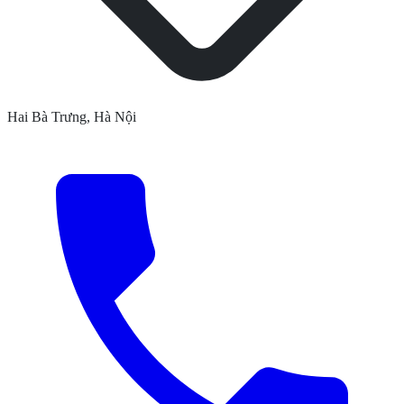
Hai Bà Trưng, Hà Nội