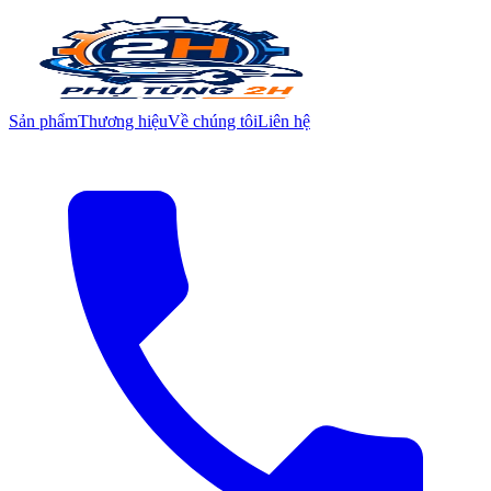
Sản phẩm
Thương hiệu
Về chúng tôi
Liên hệ