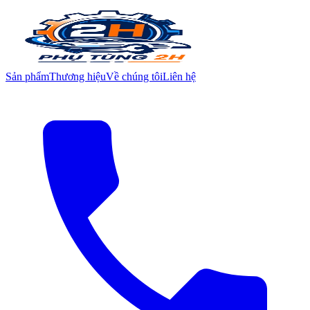
Sản phẩm
Thương hiệu
Về chúng tôi
Liên hệ