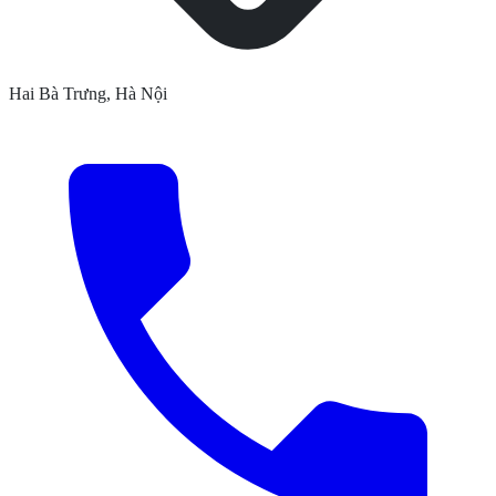
Hai Bà Trưng, Hà Nội