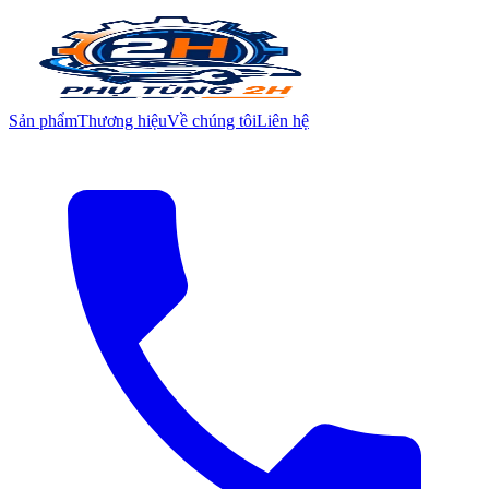
Sản phẩm
Thương hiệu
Về chúng tôi
Liên hệ