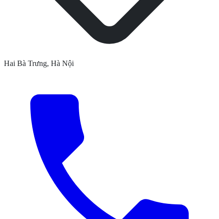
Hai Bà Trưng, Hà Nội