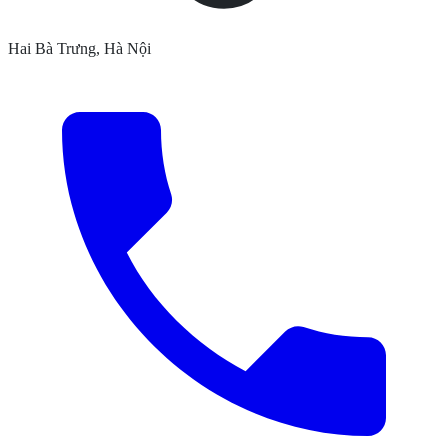
Hai Bà Trưng, Hà Nội