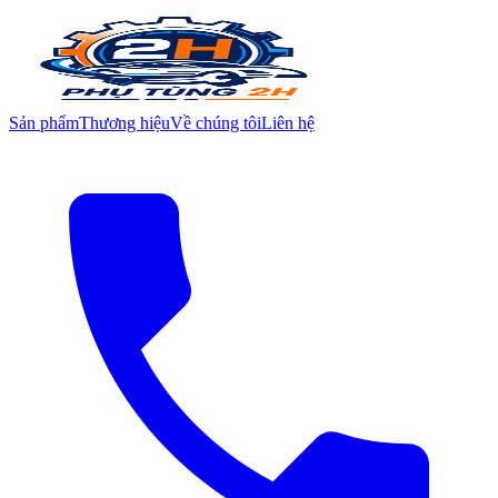
Sản phẩm
Thương hiệu
Về chúng tôi
Liên hệ