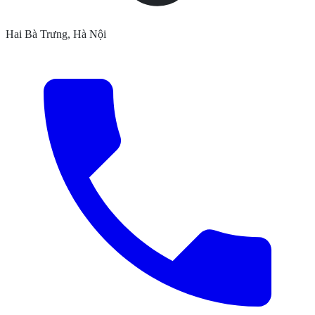
Hai Bà Trưng, Hà Nội