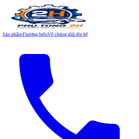
Sản phẩm
Thương hiệu
Về chúng tôi
Liên hệ