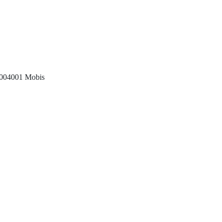
5004001 Mobis