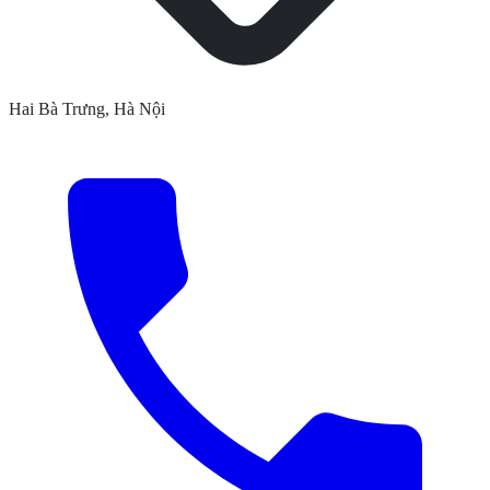
Hai Bà Trưng, Hà Nội