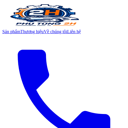
Sản phẩm
Thương hiệu
Về chúng tôi
Liên hệ