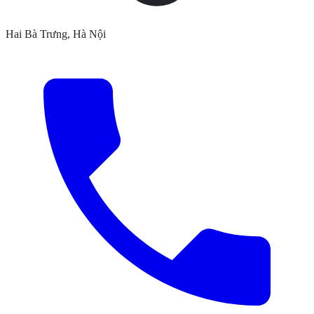
Hai Bà Trưng, Hà Nội