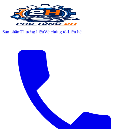
Sản phẩm
Thương hiệu
Về chúng tôi
Liên hệ