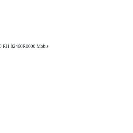
020 RH 82460R0000 Mobis