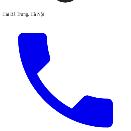
Hai Bà Trưng, Hà Nội