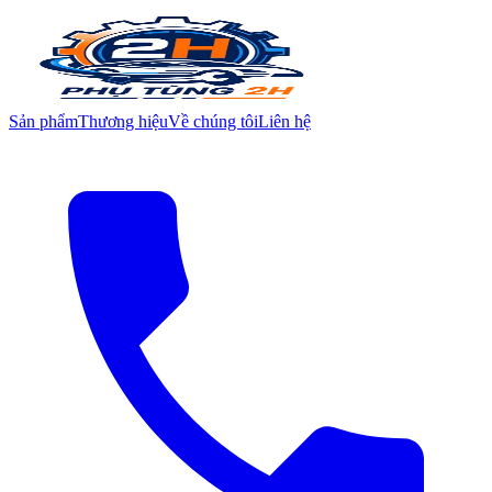
Sản phẩm
Thương hiệu
Về chúng tôi
Liên hệ