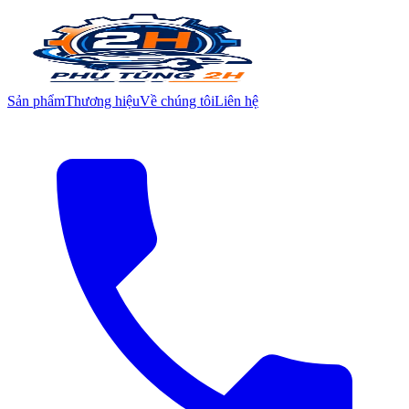
Sản phẩm
Thương hiệu
Về chúng tôi
Liên hệ