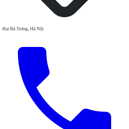
Hai Bà Trưng, Hà Nội