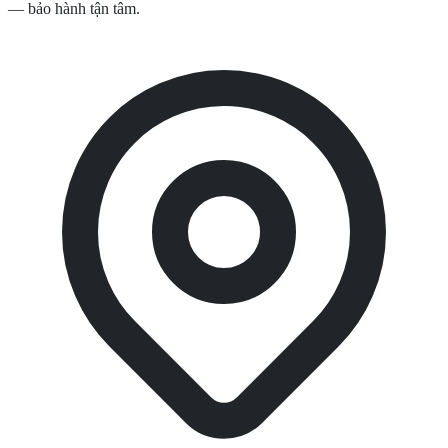
— bảo hành tận tâm.