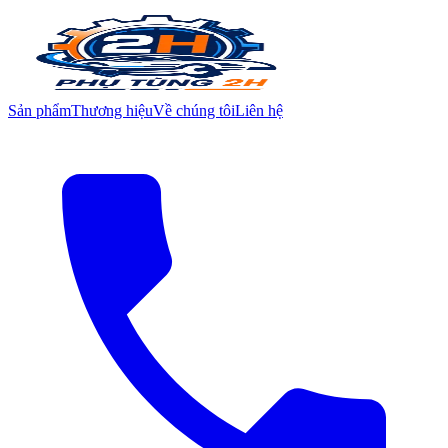
Sản phẩm
Thương hiệu
Về chúng tôi
Liên hệ