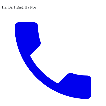
Hai Bà Trưng, Hà Nội