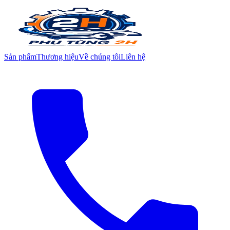
Sản phẩm
Thương hiệu
Về chúng tôi
Liên hệ