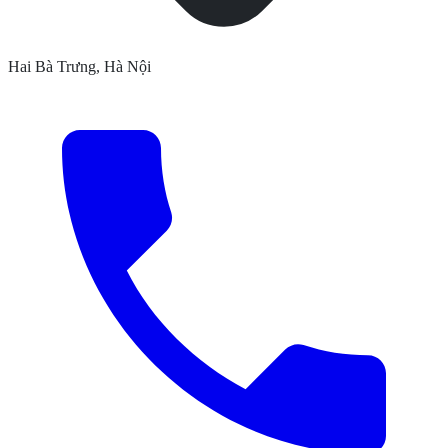
Hai Bà Trưng, Hà Nội