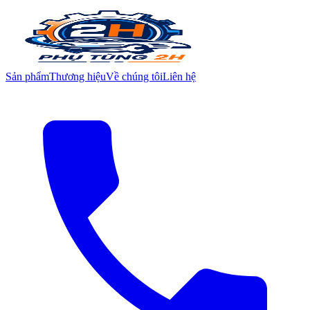
Sản phẩm
Thương hiệu
Về chúng tôi
Liên hệ