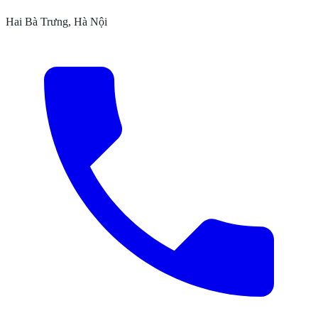
Hai Bà Trưng, Hà Nội