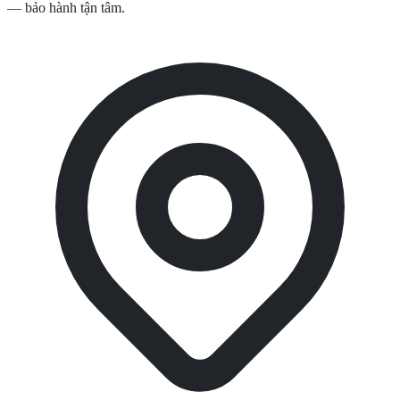
— bảo hành tận tâm.