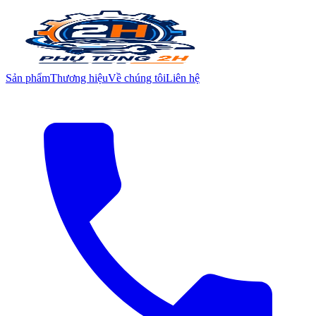
Sản phẩm
Thương hiệu
Về chúng tôi
Liên hệ