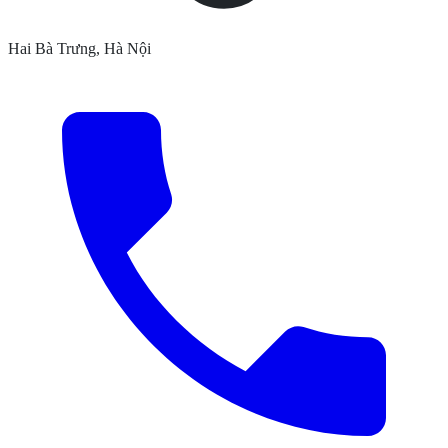
Hai Bà Trưng, Hà Nội