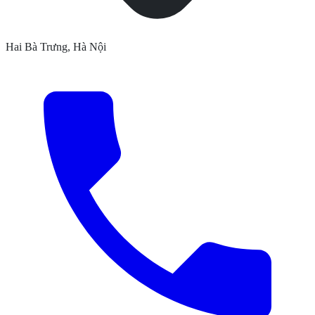
Hai Bà Trưng, Hà Nội