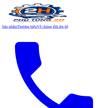
Sản phẩm
Thương hiệu
Về chúng tôi
Liên hệ