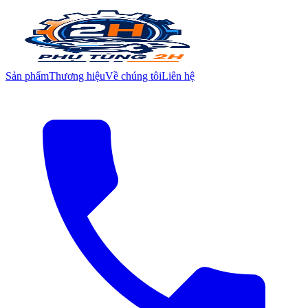
Sản phẩm
Thương hiệu
Về chúng tôi
Liên hệ