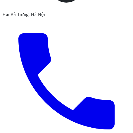
Hai Bà Trưng, Hà Nội